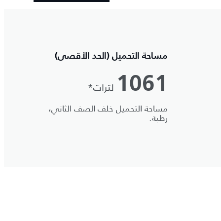
مساحة التحميل (الحد الأقصى)
1061
لترات*
مساحة التحميل خلف الصف الثاني،
رطبة.