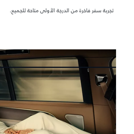
تجربة سفر فاخرة من الدرجة الأولى متاحة للجميع.