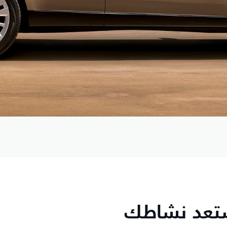
ستعد نشاطك