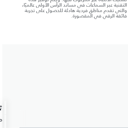
التقنية عبر السماعات في مساند الرأس الأولى عالميًا،
والتي تقدم مناطق فردية هادئة للحصول على تجربة
فائقة الرقي في المقصورة.