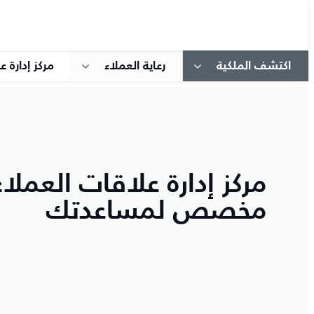
اكتشف الملكية
رعاية العملاء
مركز إدارة
مركز إدارة علاقات العملا
مخصص لمساعدتك