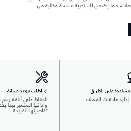
لومات، مما يضمن لك تجربة سلسة وخالية من
مساعدة على الطريق
اطلب موعد صيانة
 إدارة علاقات العملاء
الحفاظ على أناقة رينج ر
وأدائها المتميز يبدأ بخ
تفاصيلها الفريدة.