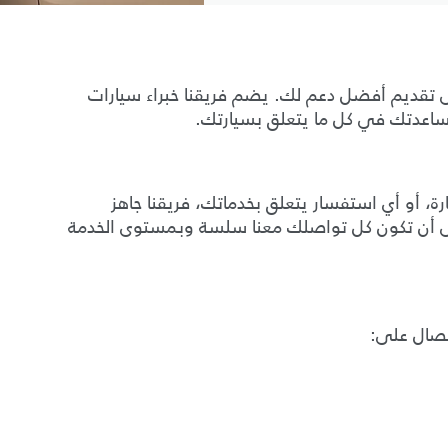
لى تقديم أفضل دعم لك. يضم فريقنا خبراء سيارات
عدتك في كل ما يتعلق بسيارتك.
رة، أو أي استفسار يتعلق بخدماتك، فريقنا جاهز
ى أن تكون كل تواصلك معنا سلسة وبمستوى الخدمة
تصال على: