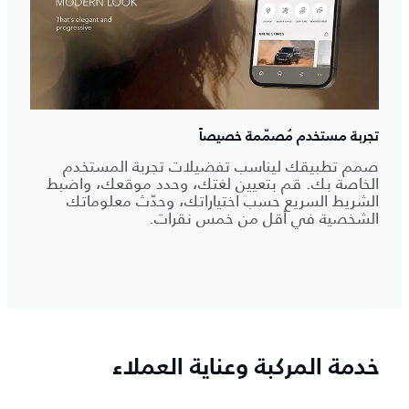
تجربة مستخدم مُصمّمة خصيصاً
صمم تطبيقك ليناسب تفضيلات تجربة المستخدم
الخاصة بك. قم بتعيين لغتك، وحدد موقعك، واضبط
الشريط السريع حسب اختياراتك، وحدّث معلوماتك
الشخصية في أقل من خمس نقرات.
خدمة المركبة وعناية العملاء