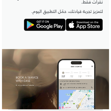
نقرات فقط.
لتعزيز تجربة قيادتك، حمّل التطبيق اليوم.