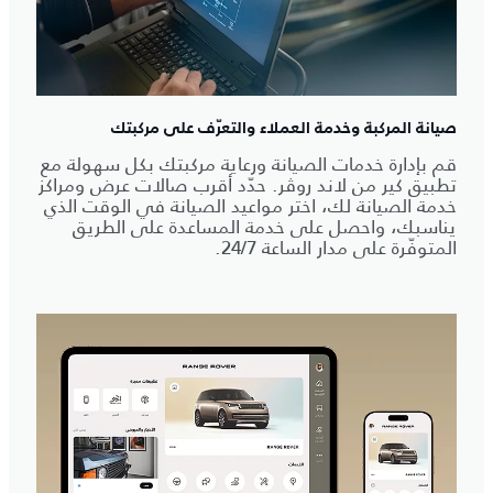
صيانة المركبة وخدمة العملاء والتعرّف على مركبتك
قم بإدارة خدمات الصيانة ورعاية مركبتك بكل سهولة مع
تطبيق كير من لاند روڤر. حدّد أقرب صالات عرض ومراكز
خدمة الصيانة لك، اختر مواعيد الصيانة في الوقت الذي
يناسبك، واحصل على خدمة المساعدة على الطريق
المتوفّرة على مدار الساعة 24/7.