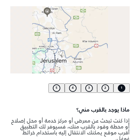
5
4
3
2
1
ماذا يوجد بالقرب مني؟
إذا كنت تبحث عن معرض أو مركز خدمة أو محل إصلاح
أو محطة وقود بالقرب منك، فسيوفر لك التطبيق
أقرب موقع يمكنك الانتقال إليه باستخدام خرائط
غوغل.