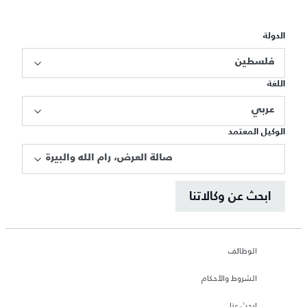
الدولة
فلسطين
اللغة
عربي
الوكيل المعتمد
صالة العرض، رام الله والبيرة
ابحث عن وكالاتنا
الوظائف
الشروط والأحكام
ابحث عنا