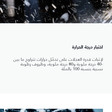
اختبار درجة الحرارة
لإثبات قدرة العجلات على تحمّل حرارات تتراوح ما بين
-40 درجة مئوية و80 درجة مئوية، وظروف رطوبة
نسبية بنسبة 100 بالمئة