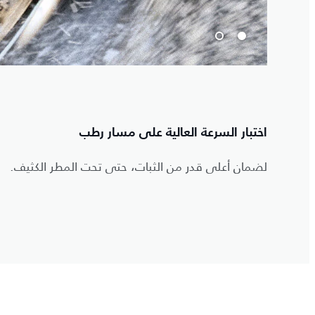
اختبار السرعة العالية على مسار رطب
لضمان أعلى قدر من الثبات، حتى تحت المطر الكثيف.