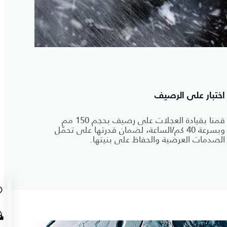
اختبار على الرصيف
قمنا بقيادة العجلات على رصيف بحجم 150 مم
وبسرعة 40 كم/الساعة، لضمان قدرتها على تحمّل
الصدمات العرضية والحفاظ على بنيتها.