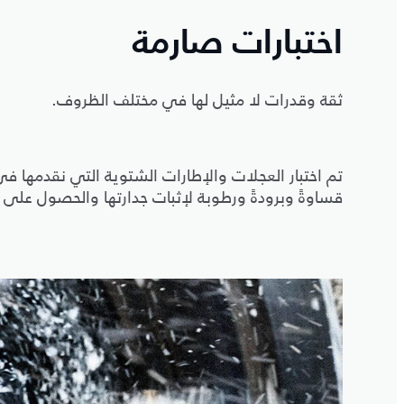
اختبارات صارمة
ثقة وقدرات لا مثيل لها في مختلف الظروف.
تم اختبار العجلات والإطارات الشتوية التي نقدمها 
قساوةً وبرودةً ورطوبة لإثبات جدارتها والحصول على ال