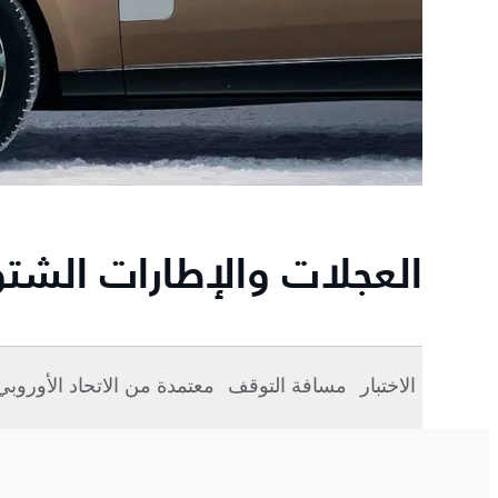
العجلات والإطارات الشتو
الاختبار
مسافة التوقف
معتمدة من الاتحاد الأوروبي