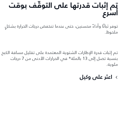
تم إثبات قدرتها على التوقّف بوقت
أسرع
توفر ثباتًا وأداءً محسنين، حتى عندما تنخفض درجات الحرارة بشكلٍ
ملحوظ.
تم إثبات قدرة الإطارات الشتوية المعتمدة على تقليل مسافة الكبح
بنسبة تصل إلى 13 بالمئة* في الحرارات الأدنى من 7 درجات
مئوية.
اعثر على وكيل