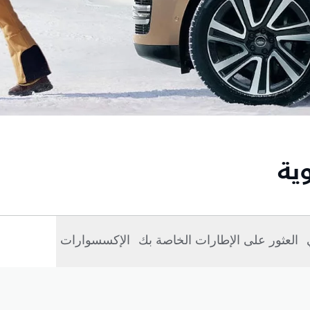
ية
العثور على الإطارات الخاصة بك
الإكسسوارات