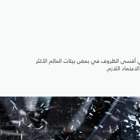
في أقسى الظروف في بعض بيئات العالم الأكثر
اعتماد اللازم.