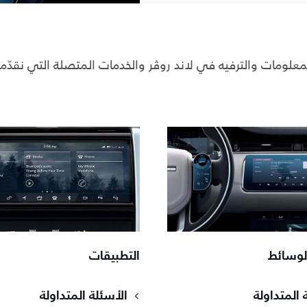
معلومات والترفيه في لاند روڤر والخدمات المتصلة التي نقدّمه
الوسائط
التطبيقات
 المتداولة
الأسئلة المتداولة