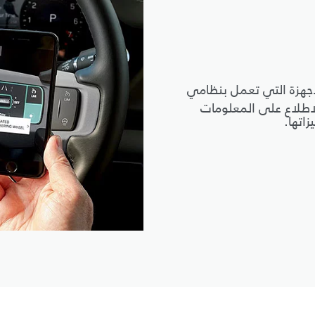
لى كل الأجهزة التي تعمل بنظامي
لاطلاع على المعلومات
اتها.