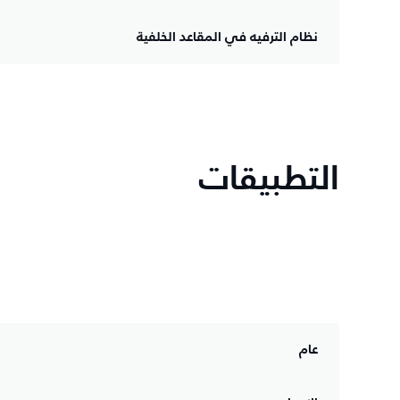
نظام الترفيه في المقاعد الخلفية
التطبيقات
عام