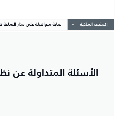
اكتشف الملكية
عناية متواصلة على مدار الساعة ط
الأسئلة المتداولة عن نظام CH