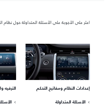
اعثر على الأجوبة على الأسئلة المتداولة حول نظام ال
إعدادات النظام ومفاتيح التحكم
الترفيه و
الأسئلة المتداولة
الأسئلة