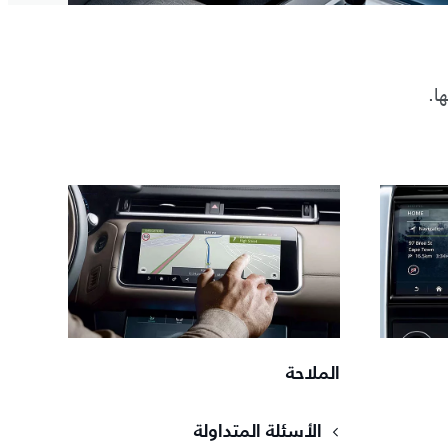
ا.
الملاحة
الأسئلة المتداولة