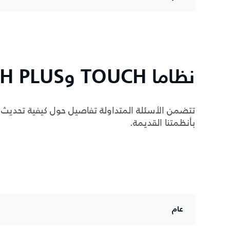
نظاما TOUCH وTOUCH PLUS
بأنظمتنا القديمة.
عام