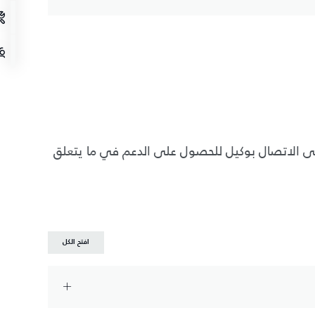
كان لديك استفسار مختلف، يُرجى الاتصال بوكيل للحصول على الدعم في ما يتعلق
افتح الكل