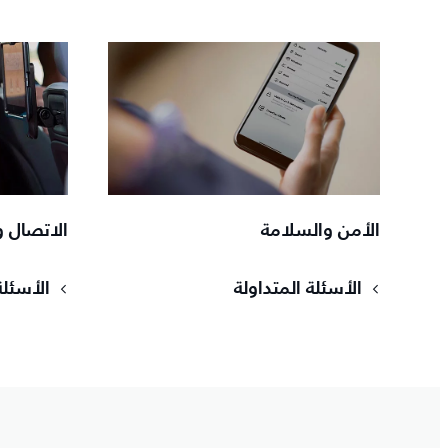
الأمن والسلامة
الاتصال وا
الأسئلة المتداولة
الأسئلة