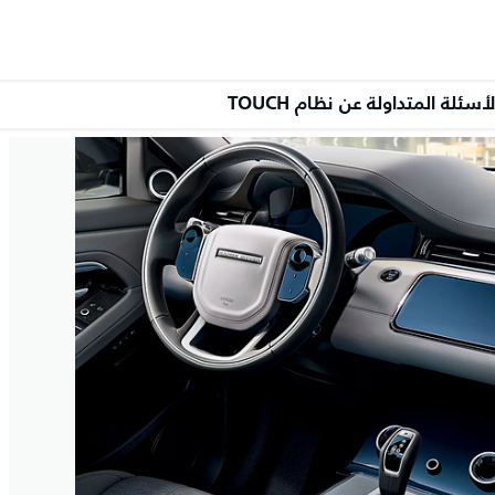
لأسئلة المتداولة عن نظام TOUCH