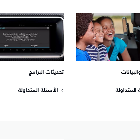
لبيانات
تحديثات البرامج
 المتداولة
الأسئلة المتداولة