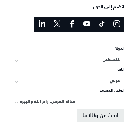
انضم إلى الحوار
الدولة
فلسطين
اللغة
عربي
الوكيل المعتمد
صالة العرض، رام الله والبيرة
ابحث عن وكالاتنا