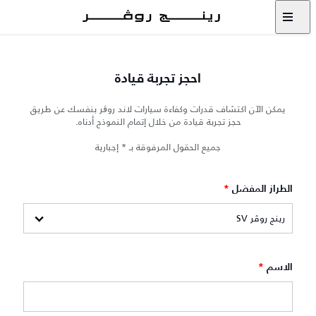
احجز تجربة قيادة
يمكن الآن اكتشاف قدرات وكفاءة سيارات لاند روڨر بنفسك عن طريق
حجز تجربة قيادة من خلال إتمام النموذج أدناه.
جميع الحقول المرفوقة بـ * إجبارية
الطراز المفضل
*
الاسم
*