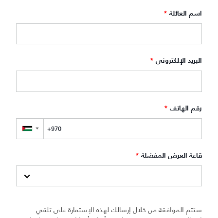
اسم العائلة
*
البريد الإلكتروني
*
رقم الهاتف
*
▼
قاعة العرض المفضلة
*
ستتم الموافقة من خلال إرسالك لهذه الإستمارة على تلقي