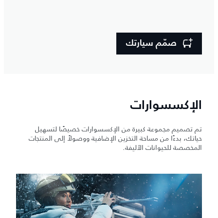
صمّم سيارتك
الإكسسوارات
تم تصميم مجموعة كبيرة من الإكسسوارات خصيصًا لتسهيل
حياتك، بدءًا من مساحة التخزين الإضافية ووصولاً إلى المنتجات
المخصصة للحيوانات الأليفة.