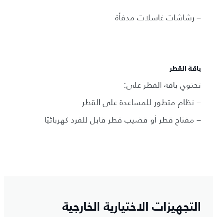
– رشاشات غاسلات مدفأة
باقة القطر
تحتوي باقة القطر على:
– نظام متطور للمساعدة على القطر
– مفتاح قطر أو قضيب قطر قابل للفرد كهربائيًا
التجهيزات الاختيارية الخارجية