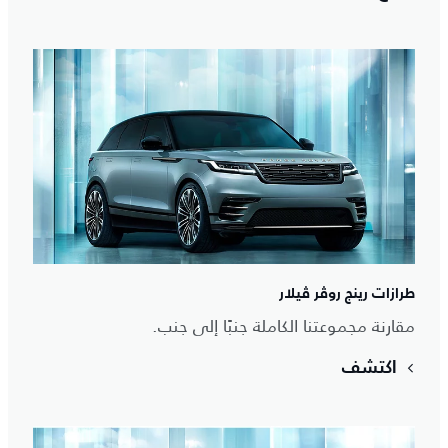
طرازات رينج روڤر ڤيلار
مقارنة مجموعتنا الكاملة جنبًا إلى جنب.
اكتشف