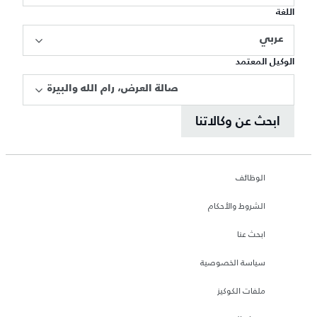
اللغة
عربي
الوكيل المعتمد
صالة العرض، رام الله والبيرة
ابحث عن وكالاتنا
الوظائف
الشروط والأحكام
ابحث عنا
سياسة الخصوصية
ملفات الكوكيز