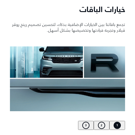
خيارات الباقات
تجمع باقاتنا بين الخيارات الإضافية بذكاء، لتحسين تصميم رينج روڤر
ڤيلار وتجربة قيادتها وتخصيصها بشكل أسهل.
3
2
1