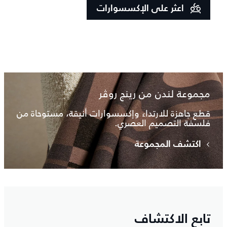
اعثر على الإكسسوارات
مجموعة لندن من رينج روڤر
قطع جاهزة للارتداء وإكسسوارات أنيقة، مستوحاة من
فلسفة التصميم العصري.
اكتشف المجموعة
تابع الاكتشاف